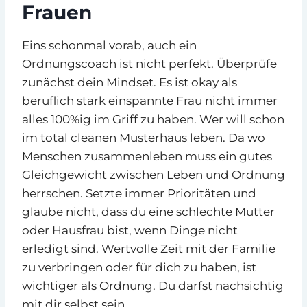
Frauen
Eins schonmal vorab, auch ein
Ordnungscoach ist nicht perfekt. Überprüfe
zunächst dein Mindset. Es ist okay als
beruflich stark einspannte Frau nicht immer
alles 100%ig im Griff zu haben. Wer will schon
im total cleanen Musterhaus leben. Da wo
Menschen zusammenleben muss ein gutes
Gleichgewicht zwischen Leben und Ordnung
herrschen. Setzte immer Prioritäten und
glaube nicht, dass du eine schlechte Mutter
oder Hausfrau bist, wenn Dinge nicht
erledigt sind. Wertvolle Zeit mit der Familie
zu verbringen oder für dich zu haben, ist
wichtiger als Ordnung. Du darfst nachsichtig
mit dir selbst sein.