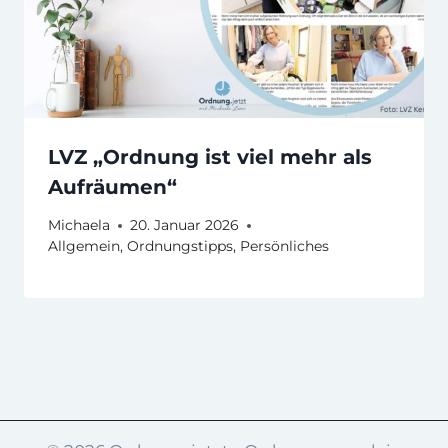
LVZ „Ordnung ist viel mehr als
Aufräumen“
Michaela
20. Januar 2026
Allgemein
,
Ordnungstipps
,
Persönliches