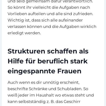
und seid gemeinsam dafür verantwortlich.
So könnt ihr vielleicht die Aufgaben nach
Vorlieben aufteilen und alle sind zufrieden.
Wichtig ist, dass sich alle aufeinander
verlassen können und die Aufgaben wirklich
erledigt werden.
Strukturen schaffen als
Hilfe für beruflich stark
eingespannte Frauen
Auch wenn es dir unnötig erscheint,
beschrifte Schränke und Schubladen. So
weiß jeder im Haushalt wo etwas steht und
kann selbstständig z. B. das Geschirr