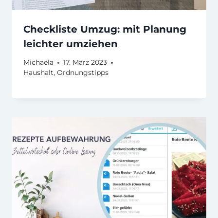
Checkliste Umzug: mit Planung
leichter umziehen
Michaela
17. März 2023
Haushalt
,
Ordnungstipps