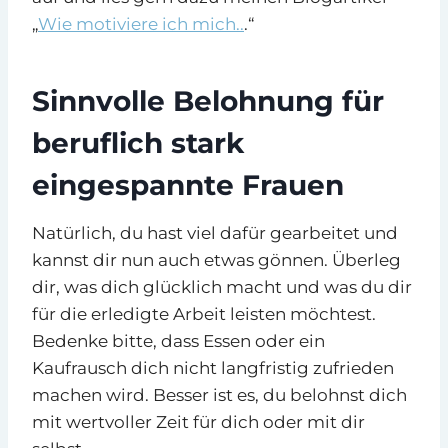
„
Wie motiviere ich mich..
.“
Sinnvolle Belohnung für
beruflich stark
eingespannte Frauen
Natürlich, du hast viel dafür gearbeitet und
kannst dir nun auch etwas gönnen. Überleg
dir, was dich glücklich macht und was du dir
für die erledigte Arbeit leisten möchtest.
Bedenke bitte, dass Essen oder ein
Kaufrausch dich nicht langfristig zufrieden
machen wird. Besser ist es, du belohnst dich
mit wertvoller Zeit für dich oder mit dir