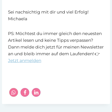
Sei nachsichtig mit dir und viel Erfolg!
Michaela
PS: Möchtest du immer gleich den neuesten
Artikel lesen und keine Tipps verpassen?
Dann melde dich jetzt für meinen Newsletter
an und bleib immer auf dem Laufenden! 👉
Jetzt anmelden