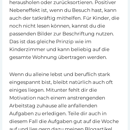
herausholen oder zurücksortieren. Positiver
Nebeneffekt ist, wenn du Besuch hast, kann
auch der tatkräftig mithelfen. Für Kinder, die
noch nicht lesen können, kannst du die
passenden Bilder zur Beschriftung nutzen.
Das ist das gleiche Prinzip wie im
Kinderzimmer und kann beliebig auf die
gesamte Wohnung übertragen werden.
Wenn du alleine lebst und beruflich stark
eingespannt bist, bleibt natürlich auch oft
einiges liegen. Mitunter fehlt dir die
Motivation nach einem anstrengenden
Arbeitstag zuhause alle anfallenden
Aufgaben zu erledigen. Teile dir auch in
diesem Fall die Aufgaben gut auf die Woche
auf und lies gern dazu meinen Blogartikel