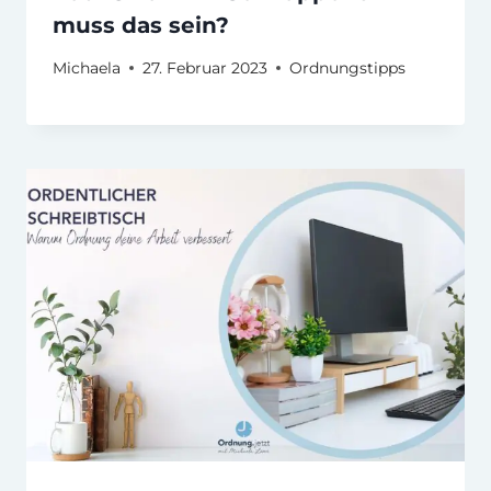
muss das sein?
Michaela
27. Februar 2023
Ordnungstipps