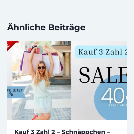
Ähnliche Beiträge
Kauf 3 Zahl 2 – Schnäppchen –