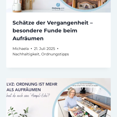
Schätze der Vergangenheit –
besondere Funde beim
Aufräumen
Michaela
21. Juli 2025
Nachhaltigkeit
,
Ordnungstipps