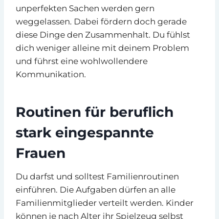
unperfekten Sachen werden gern
weggelassen. Dabei fördern doch gerade
diese Dinge den Zusammenhalt. Du fühlst
dich weniger alleine mit deinem Problem
und führst eine wohlwollendere
Kommunikation.
Routinen für beruflich
stark eingespannte
Frauen
Du darfst und solltest Familienroutinen
einführen. Die Aufgaben dürfen an alle
Familienmitglieder verteilt werden. Kinder
können je nach Alter ihr Spielzeug selbst