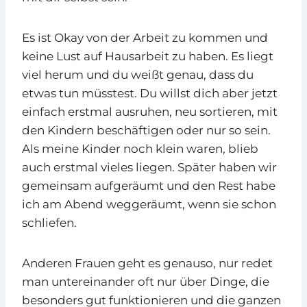
Es ist Okay von der Arbeit zu kommen und
keine Lust auf Hausarbeit zu haben. Es liegt
viel herum und du weißt genau, dass du
etwas tun müsstest. Du willst dich aber jetzt
einfach erstmal ausruhen, neu sortieren, mit
den Kindern beschäftigen oder nur so sein.
Als meine Kinder noch klein waren, blieb
auch erstmal vieles liegen. Später haben wir
gemeinsam aufgeräumt und den Rest habe
ich am Abend weggeräumt, wenn sie schon
schliefen.
Anderen Frauen geht es genauso, nur redet
man untereinander oft nur über Dinge, die
besonders gut funktionieren und die ganzen