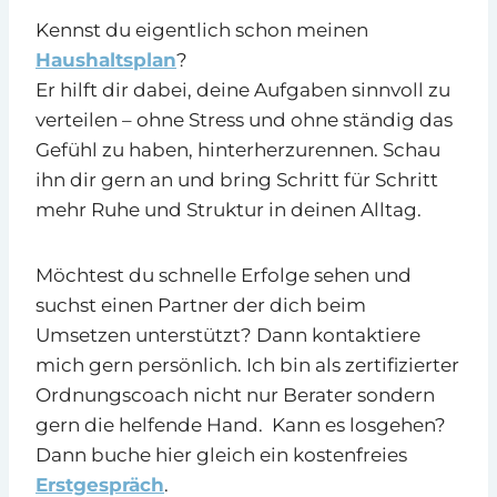
Kennst du eigentlich schon meinen
Haushaltsplan
?
Er hilft dir dabei, deine Aufgaben sinnvoll zu
verteilen – ohne Stress und ohne ständig das
Gefühl zu haben, hinterherzurennen. Schau
ihn dir gern an und bring Schritt für Schritt
mehr Ruhe und Struktur in deinen Alltag.
Möchtest du schnelle Erfolge sehen und
suchst einen Partner der dich beim
Umsetzen unterstützt? Dann kontaktiere
mich gern persönlich. Ich bin als zertifizierter
Ordnungscoach nicht nur Berater sondern
gern die helfende Hand. Kann es losgehen?
Dann buche hier gleich ein kostenfreies
Erstgespräch
.