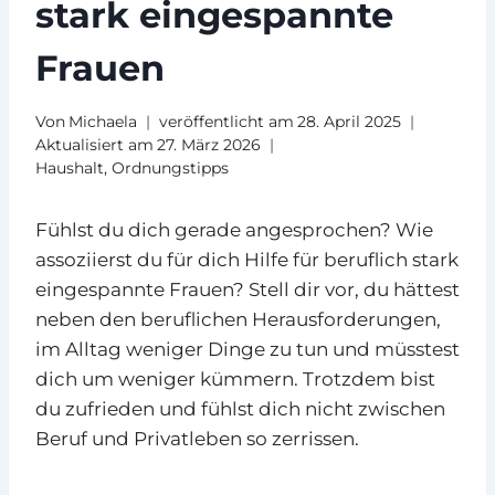
stark eingespannte
Frauen
Von
Michaela
veröffentlicht am
28. April 2025
Aktualisiert am
27. März 2026
Haushalt
,
Ordnungstipps
Fühlst du dich gerade angesprochen? Wie
assoziierst du für dich Hilfe für beruflich stark
eingespannte Frauen? Stell dir vor, du hättest
neben den beruflichen Herausforderungen,
im Alltag weniger Dinge zu tun und müsstest
dich um weniger kümmern. Trotzdem bist
du zufrieden und fühlst dich nicht zwischen
Beruf und Privatleben so zerrissen.