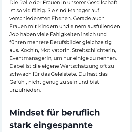
Die Rolle der Frauen in unserer Gesellschaft
ist so vielfältig. Sie sind Manager auf
verschiedensten Ebenen. Gerade auch
Frauen mit Kindern und einem ausfüllenden
Job haben viele Fähigkeiten insich und
führen mehrere Berufsbilder gleichzeitig
aus. Köchin, Motivatorin, Streitschlichterin,
Eventmanagerin, um nur einige zu nennen.
Dabei ist die eigene Wertschätzung oft zu
schwach für das Geleistete. Du hast das
Gefühl, nicht genug zu sein und bist
unzufrieden.
Mindset für beruflich
stark eingespannte