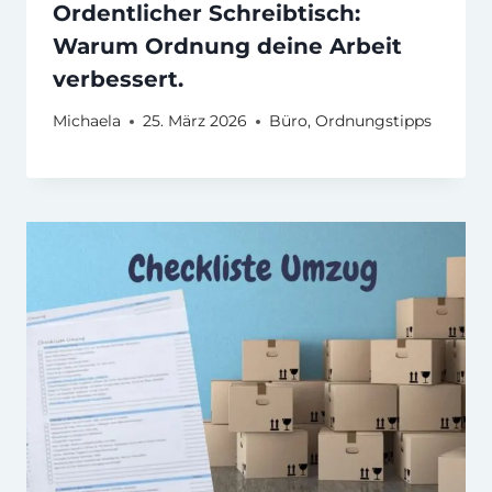
Ordentlicher Schreibtisch:
Warum Ordnung deine Arbeit
verbessert.
Michaela
25. März 2026
Büro
,
Ordnungstipps