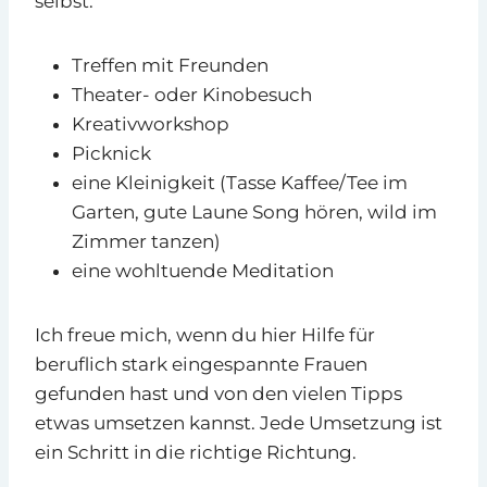
selbst.
Treffen mit Freunden
Theater- oder Kinobesuch
Kreativworkshop
Picknick
eine Kleinigkeit (Tasse Kaffee/Tee im
Garten, gute Laune Song hören, wild im
Zimmer tanzen)
eine wohltuende Meditation
Ich freue mich, wenn du hier Hilfe für
beruflich stark eingespannte Frauen
gefunden hast und von den vielen Tipps
etwas umsetzen kannst. Jede Umsetzung ist
ein Schritt in die richtige Richtung.