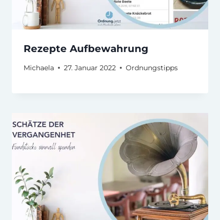
Rezepte Aufbewahrung
Michaela
27. Januar 2022
Ordnungstipps