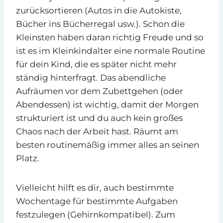
zurücksortieren (Autos in die Autokiste,
Bücher ins Bücherregal usw.). Schon die
Kleinsten haben daran richtig Freude und so
ist es im Kleinkindalter eine normale Routine
für dein Kind, die es später nicht mehr
ständig hinterfragt. Das abendliche
Aufräumen vor dem Zubettgehen (oder
Abendessen) ist wichtig, damit der Morgen
strukturiert ist und du auch kein großes
Chaos nach der Arbeit hast. Räumt am
besten routinemäßig immer alles an seinen
Platz.
Vielleicht hilft es dir, auch bestimmte
Wochentage für bestimmte Aufgaben
festzulegen (Gehirnkompatibel). Zum