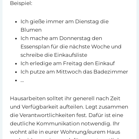
Beispiel:
Ich gieße immer am Dienstag die
Blumen
Ich mache am Donnerstag den
Essensplan für die nächste Woche und
schreibe die Einkaufsliste
Ich erledige am Freitag den Einkauf
Ich putze am Mittwoch das Badezimmer
…
Hausarbeiten solltet ihr generell nach Zeit
und Verfügbarkeit aufteilen. Legt zusammen
die Verantwortlichkeiten fest. Dafür ist eine
deutliche Kommunikation notwendig. Ihr
wohnt alle in eurer Wohnung/eurem Haus