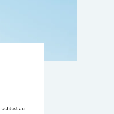
möchtest du