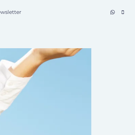
wsletter